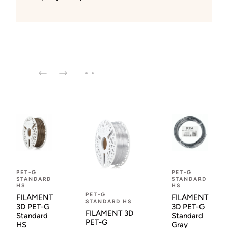
PET-G
PET-G
STANDARD
STANDARD
HS
HS
PET-G
FILAMENT
FILAMENT
STANDARD HS
3D PET-G
3D PET-G
FILAMENT 3D
Standard
Standard
PET-G
HS
Gray