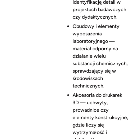
identyfikację detali w
projektach badawczych
czy dydaktycznych.
Obudowy i elementy
wyposażenia
laboratoryjnego —
materiał odporny na
działanie wielu
substancji chemicznych,
sprawdzający się w
środowiskach
technicznych.
Akcesoria do drukarek
3D — uchwyty,
prowadnice czy
elementy konstrukcyjne,
gdzie liczy się
wytrzymałość i