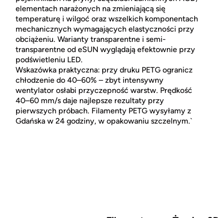
elementach narażonych na zmieniającą się
temperaturę i wilgoć oraz wszelkich komponentach
mechanicznych wymagających elastyczności przy
obciążeniu. Warianty transparentne i semi-
transparentne od eSUN wyglądają efektownie przy
podświetleniu LED.
Wskazówka praktyczna: przy druku PETG ogranicz
chłodzenie do 40–60% – zbyt intensywny
wentylator osłabi przyczepność warstw. Prędkość
40–60 mm/s daje najlepsze rezultaty przy
pierwszych próbach. Filamenty PETG wysyłamy z
Gdańska w 24 godziny, w opakowaniu szczelnym.`