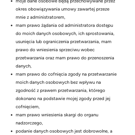
moje dane osobowe będą przechowywane przez
okres obowiązywania umowy zawartej przeze
mnie z administratorem,
mam prawo żądania od administratora dostępu
do moich danych osobowych, ich sprostowania,
usunięcia lub ograniczenia przetwarzania, mam
prawo do wniesienia sprzeciwu wobec
przetwarzania oraz mam prawo do przenoszenia
danych,
mam prawo do cofnięcia zgody na przetwarzanie
moich danych osobowych bez wpływu na
zgodność z prawem przetwarzania, którego
dokonano na podstawie mojej zgody przed jej
cofnięciem,
mam prawo wniesienia skargi do organu
nadzorczego,
podanie danych osobowych jest dobrowolne, a