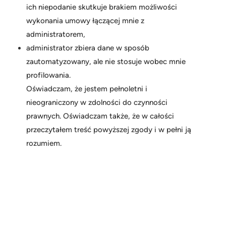
ich niepodanie skutkuje brakiem możliwości
wykonania umowy łączącej mnie z
administratorem,
administrator zbiera dane w sposób
zautomatyzowany, ale nie stosuje wobec mnie
profilowania.
Oświadczam, że jestem pełnoletni i
nieograniczony w zdolności do czynności
prawnych. Oświadczam także, że w całości
przeczytałem treść powyższej zgody i w pełni ją
rozumiem.