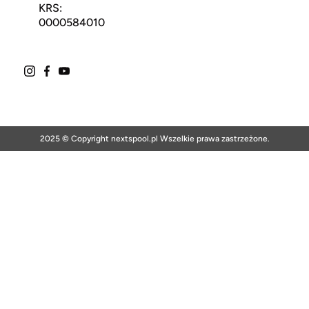
KRS:
0000584010