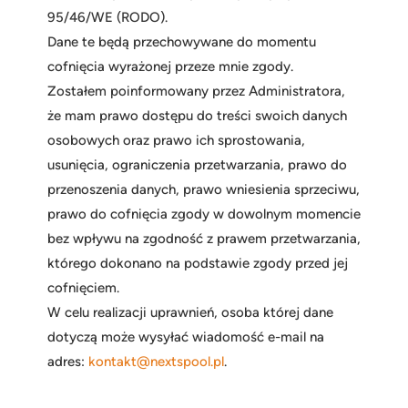
95/46/WE (RODO).
Dane te będą przechowywane do momentu
cofnięcia wyrażonej przeze mnie zgody.
Zostałem poinformowany przez Administratora,
że mam prawo dostępu do treści swoich danych
osobowych oraz prawo ich sprostowania,
usunięcia, ograniczenia przetwarzania, prawo do
przenoszenia danych, prawo wniesienia sprzeciwu,
prawo do cofnięcia zgody w dowolnym momencie
bez wpływu na zgodność z prawem przetwarzania,
którego dokonano na podstawie zgody przed jej
cofnięciem.
W celu realizacji uprawnień, osoba której dane
dotyczą może wysyłać wiadomość e-mail na
adres:
kontakt@nextspool.pl
.