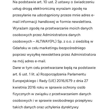
Na podstawie art. 10 ust. 2 ustawy o świadczeniu
usług drogą elektroniczną wyrażam zgodę na
przesyłanie na udostępniony przeze mnie adres e-
mail informacji handlowej w formie newslettera.
Wyrażam zgodę na przetwarzanie moich danych
osobowych przez Administratora danych
osobowych – ALTWAY(PL) Sp. z o.o. z siedzibą w
Gdańsku w celu marketingu bezpośredniego
poprzez wysyłkę newslettera przez Administratora
na mój adres e-mail.
Dane w tym celu przetwarzane będą na podstawie
art. 6 ust. 1 lit. a) Rozporządzenia Parlamentu
Europejskiego i Rady (UE) 2016/679 z dnia 27
kwietnia 2016 roku w sprawie ochrony osób
fizycznych w związku z przetwarzaniem danych
osobowych i w sprawie swobodnego przepływu
takich danych oraz uchylenia dyrektywy