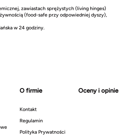
micznej, zawiastach sprężystych (living hinges)
 żywnością (food-safe przy odpowiedniej dyszy),
ańska w 24 godziny.
O firmie
Oceny i opinie
Kontakt
Regulamin
owe
Polityka Prywatności