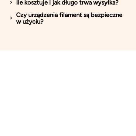
Ile kosztuje i jak długo trwa wysyłka?
Czy urządzenia filament są bezpieczne
w użyciu?