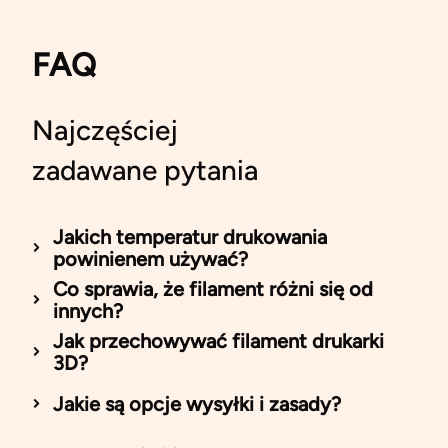
FAQ
Najczęściej
zadawane pytania
Jakich temperatur drukowania
powinienem używać?
Co sprawia, że filament różni się od
innych?
Jak przechowywać filament drukarki
3D?
Jakie są opcje wysyłki i zasady?