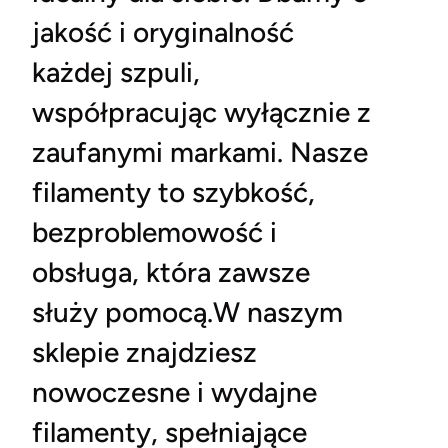
jakość i oryginalność
każdej szpuli,
współpracując wyłącznie z
zaufanymi markami. Nasze
filamenty to szybkość,
bezproblemowość i
obsługa, która zawsze
służy pomocą.W naszym
sklepie znajdziesz
nowoczesne i wydajne
filamenty, spełniające