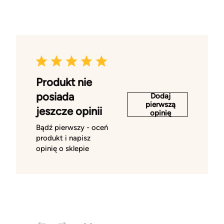
Produkt nie
posiada
Dodaj
pierwszą
jeszcze opinii
opinię
Bądź pierwszy - oceń
produkt i napisz
opinię o sklepie