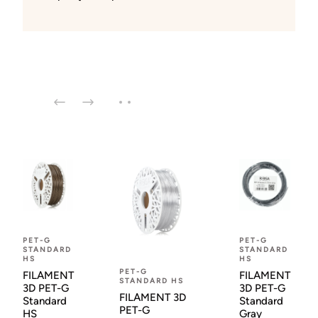
PET-G
PET-G
STANDARD
STANDARD
HS
HS
PET-G
FILAMENT
FILAMENT
STANDARD HS
3D PET-G
3D PET-G
FILAMENT 3D
Standard
Standard
PET-G
HS
Gray