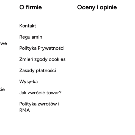
O firmie
Oceny i opinie
Kontakt
Regulamin
owe
Polityka Prywatności
Zmień zgody cookies
Zasady płatności
Wysyłka
kie
Jak zwrócić towar?
Polityka zwrotów i
RMA