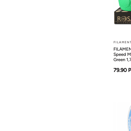
FILAMEN
FILAMENT
Speed M
Green 1
79.90 