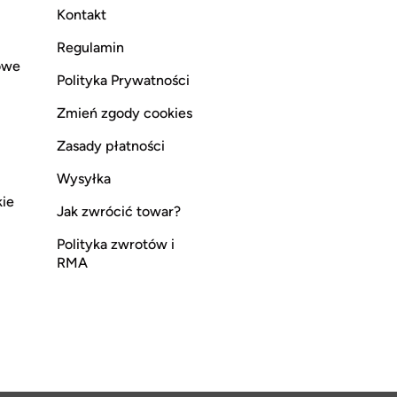
Kontakt
Regulamin
owe
Polityka Prywatności
Zmień zgody cookies
Zasady płatności
Wysyłka
kie
Jak zwrócić towar?
Polityka zwrotów i
RMA