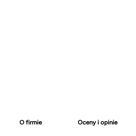
O firmie
Oceny i opinie