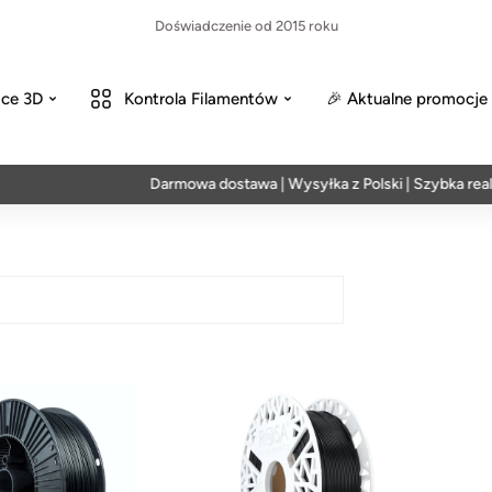
Doświadczenie od 2015 roku
ce 3D
Kontrola Filamentów
🎉 Aktualne promocje
Darmowa dostawa | Wysyłka z Polski | Szybka realiz