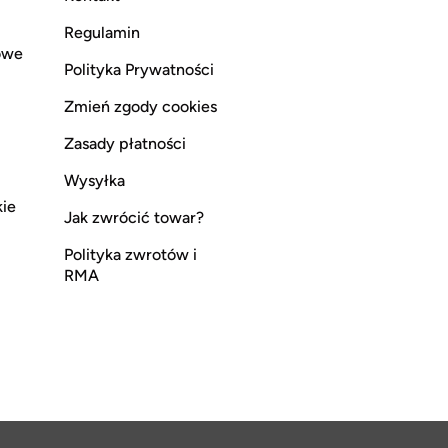
Regulamin
owe
Polityka Prywatności
Zmień zgody cookies
Zasady płatności
Wysyłka
kie
Jak zwrócić towar?
Polityka zwrotów i
RMA