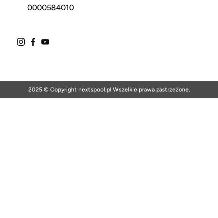
0000584010