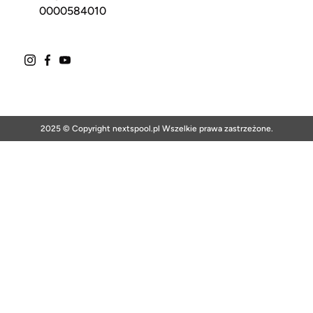
0000584010