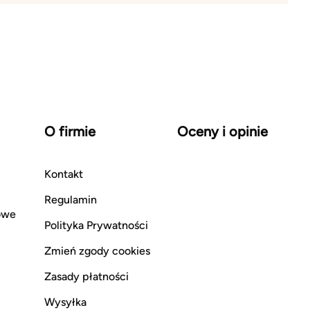
O firmie
Oceny i opinie
Kontakt
Regulamin
owe
Polityka Prywatności
Zmień zgody cookies
Zasady płatności
Wysyłka