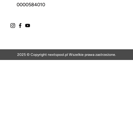
0000584010