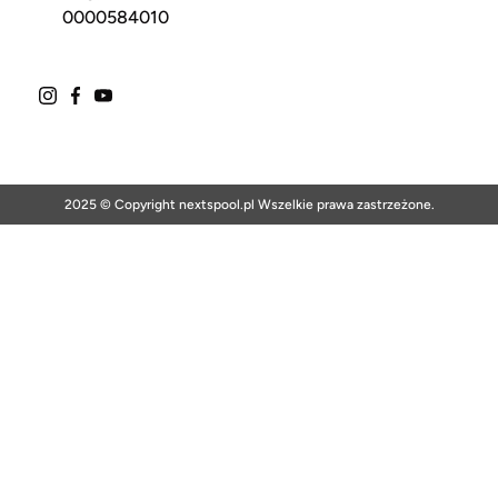
0000584010