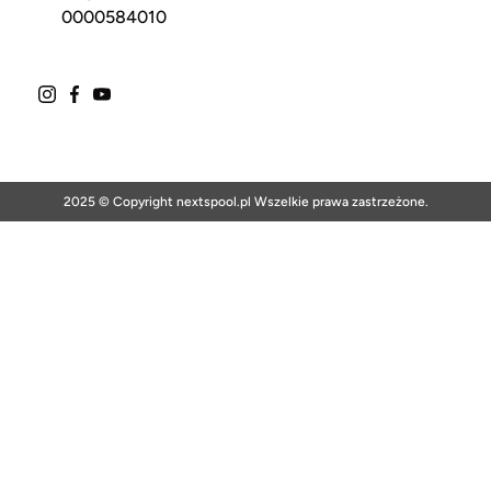
0000584010