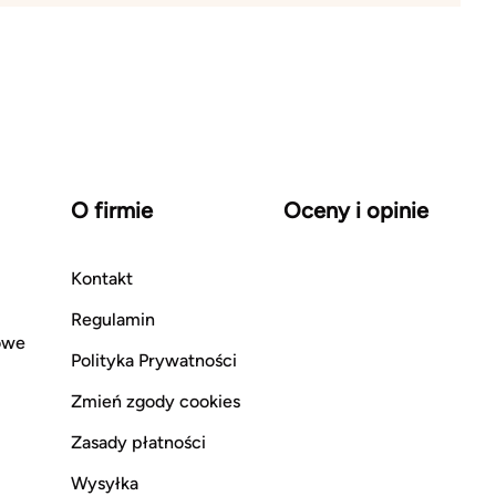
O firmie
Oceny i opinie
Kontakt
Regulamin
owe
Polityka Prywatności
Zmień zgody cookies
Zasady płatności
Wysyłka