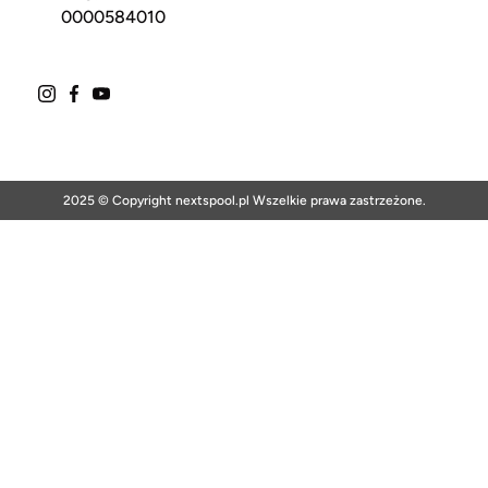
0000584010