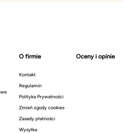
O firmie
Oceny i opinie
Kontakt
Regulamin
owe
Polityka Prywatności
Zmień zgody cookies
Zasady płatności
Wysyłka