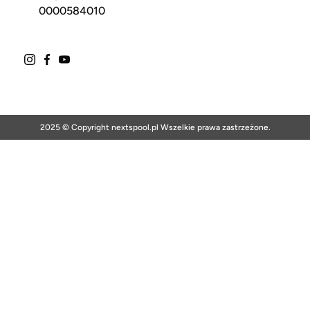
0000584010