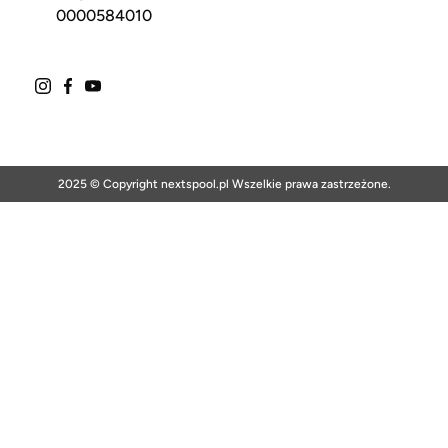
0000584010