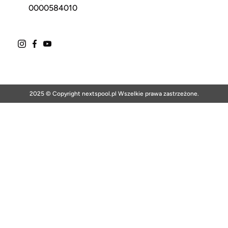
0000584010