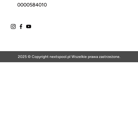
0000584010