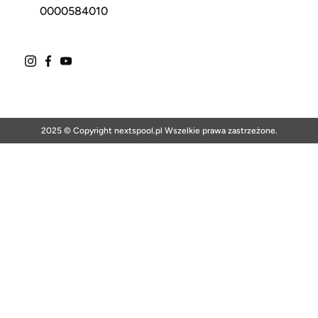
0000584010