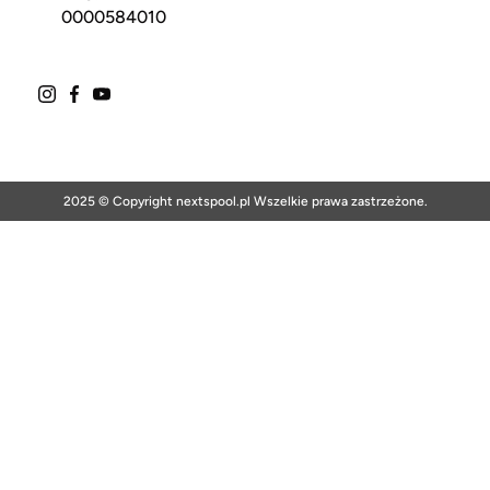
0000584010