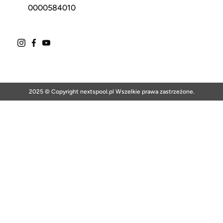
0000584010