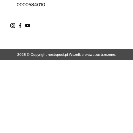
0000584010