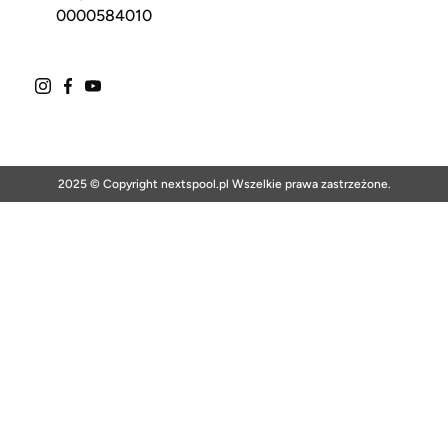
0000584010