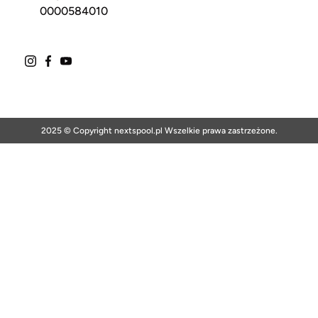
0000584010