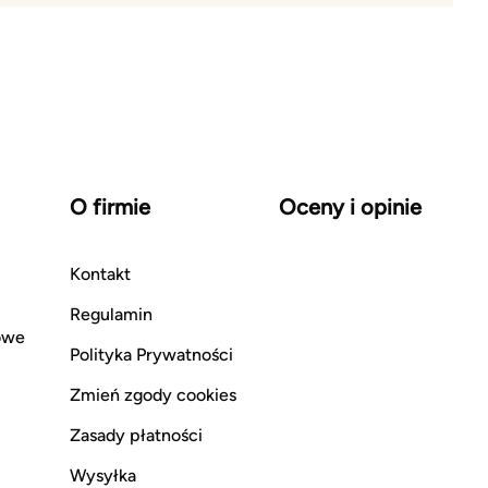
O firmie
Oceny i opinie
Kontakt
Regulamin
owe
Polityka Prywatności
Zmień zgody cookies
Zasady płatności
Wysyłka