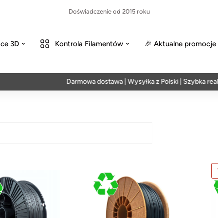
Doświadczenie od 2015 roku
ce 3D
Kontrola Filamentów
🎉 Aktualne promocje
Darmowa dostawa | Wysyłka z Polski | Szybka realiz