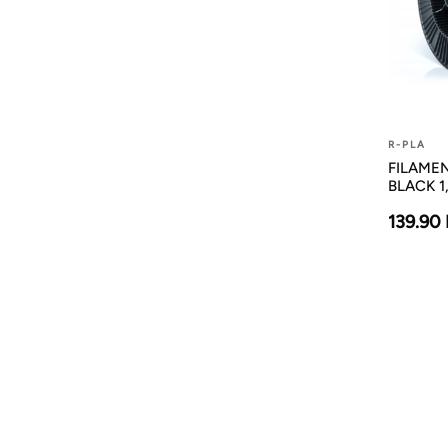
R-PLA
FILAMEN
BLACK 1
139.90