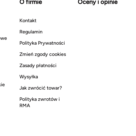
O firmie
Oceny i opinie
Kontakt
Regulamin
owe
Polityka Prywatności
Zmień zgody cookies
Zasady płatności
Wysyłka
kie
Jak zwrócić towar?
Polityka zwrotów i
RMA