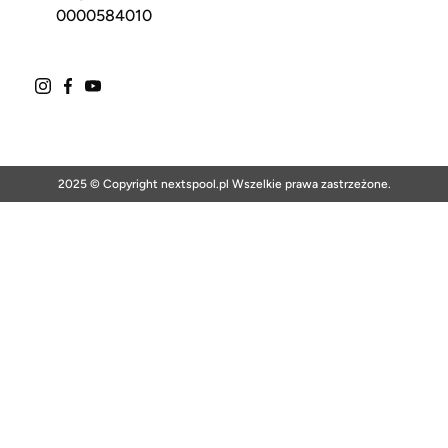
0000584010