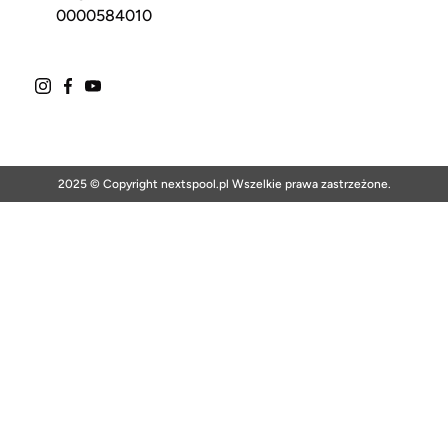
0000584010