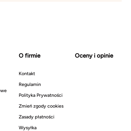
O firmie
Oceny i opinie
Kontakt
Regulamin
owe
Polityka Prywatności
Zmień zgody cookies
Zasady płatności
Wysyłka