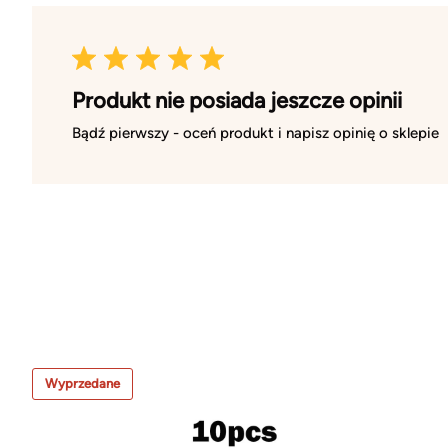
Produkt nie posiada jeszcze opinii
Bądź pierwszy - oceń produkt i napisz opinię o sklepie
Wyprzedane