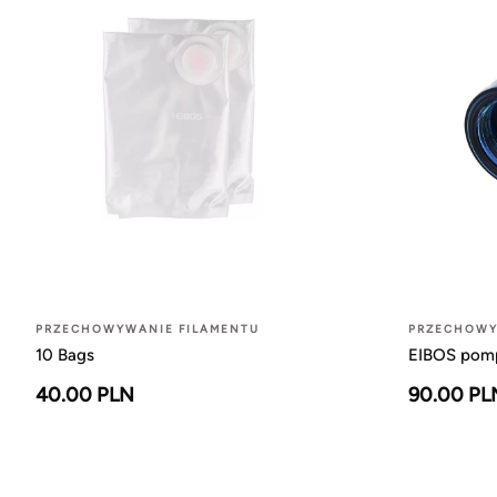
PRZECHOWYWANIE FILAMENTU
PRZECHOWY
10 Bags
EIBOS pom
40.00 PLN
90.00 PL