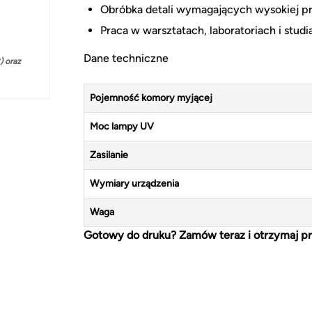
Obróbka detali wymagających wysokiej pre
Praca w warsztatach, laboratoriach i stud
Dane techniczne
 oraz
Pojemność komory myjącej
Moc lampy UV
Zasilanie
Wymiary urządzenia
Waga
Gotowy do druku? Zamów teraz i otrzymaj pr