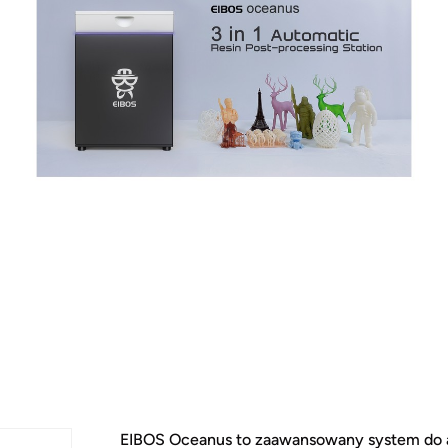
EIBOS Oceanus to zaawansowany system do 