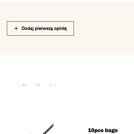
Dodaj pierwszą opinię