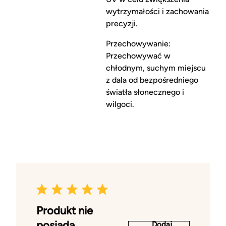
wytrzymałości i zachowania
precyzji.
Przechowywanie:
Przechowywać w
chłodnym, suchym miejscu
z dala od bezpośredniego
światła słonecznego i
wilgoci.
Produkt nie
posiada
Dodaj