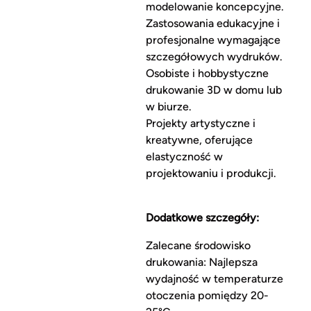
modelowanie koncepcyjne.
Zastosowania edukacyjne i
profesjonalne wymagające
szczegółowych wydruków.
Osobiste i hobbystyczne
drukowanie 3D w domu lub
w biurze.
Projekty artystyczne i
kreatywne, oferujące
elastyczność w
projektowaniu i produkcji.
Dodatkowe szczegóły:
Zalecane środowisko
drukowania: Najlepsza
wydajność w temperaturze
otoczenia pomiędzy 20-