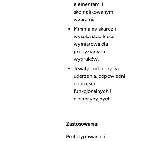
elementami i
skomplikowanymi
wzorami.
Minimalny skurcz i
wysoka stabilność
wymiarowa dla
precyzyjnych
wydruków.
Trwały i odporny na
uderzenia, odpowiedni
do części
funkcjonalnych i
ekspozycyjnych.
Zastosowania:
Prototypowanie i