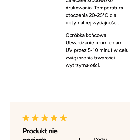
Zalecane środowisko
drukowania: Temperatura
otoczenia 20-25°C dla
optymalnej wydajności.
Obróbka końcowa:
Utwardzanie promieniami
UV przez 5-10 minut w celu
zwiększenia trwałości i
wytrzymałości.
Produkt nie
Dodaj