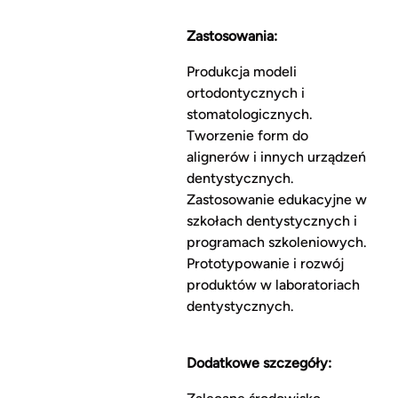
Zastosowania:
Produkcja modeli
ortodontycznych i
stomatologicznych.
Tworzenie form do
alignerów i innych urządzeń
dentystycznych.
Zastosowanie edukacyjne w
szkołach dentystycznych i
programach szkoleniowych.
Prototypowanie i rozwój
produktów w laboratoriach
dentystycznych.
Dodatkowe szczegóły: