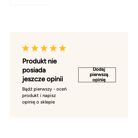
Produkt nie
posiada
Dodaj
pierwszą
jeszcze opinii
opinię
Bądź pierwszy - oceń
produkt i napisz
opinię o sklepie