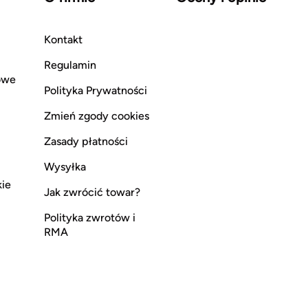
Kontakt
Regulamin
owe
Polityka Prywatności
Zmień zgody cookies
Zasady płatności
Wysyłka
kie
Jak zwrócić towar?
Polityka zwrotów i
RMA