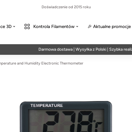
Doświadczenie od 2015 roku
ce 3D
Kontrola Filamentów
🎉 Aktualne promocje
Darmowa dostawa | Wysyłka z Polski | Szybka realizacja
perature and Humidity Electronic Thermometer