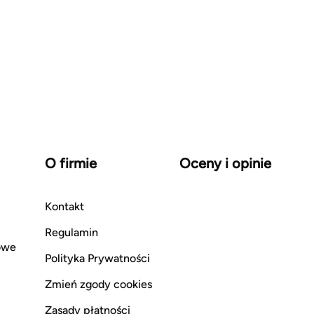
O firmie
Oceny i opinie
Kontakt
Regulamin
owe
Polityka Prywatności
Zmień zgody cookies
Zasady płatności