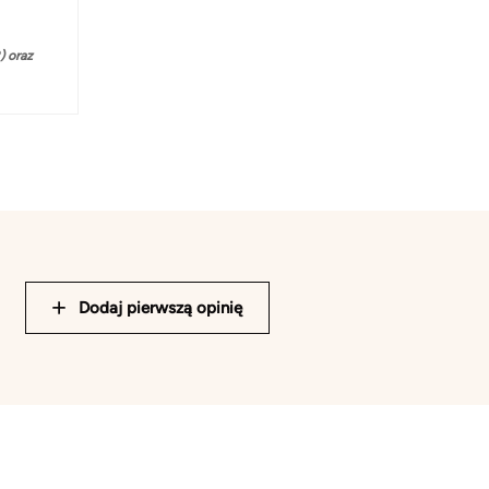
 oraz
Dodaj pierwszą opinię