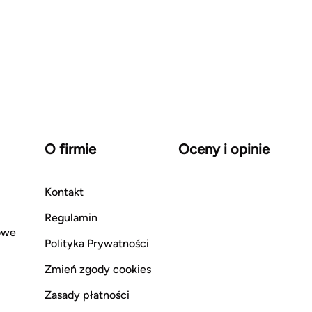
O firmie
Oceny i opinie
Kontakt
Regulamin
owe
Polityka Prywatności
Zmień zgody cookies
Zasady płatności