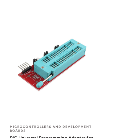
MICROCONTROLLERS AND DEVELOPMENT
BOARDS