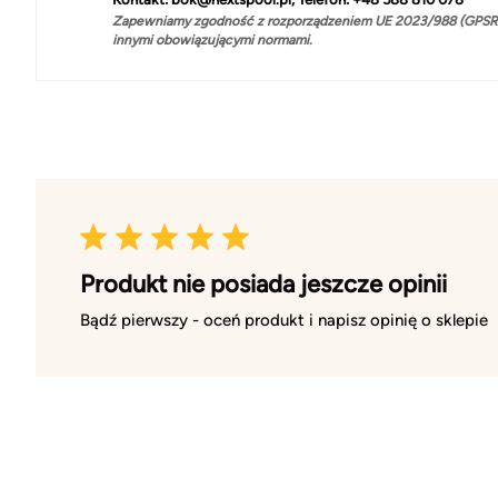
Zapewniamy zgodność z rozporządzeniem UE 2023/988 (GPSR)
innymi obowiązującymi normami.
Produkt nie posiada jeszcze opinii
Bądź pierwszy - oceń produkt i napisz opinię o sklepie