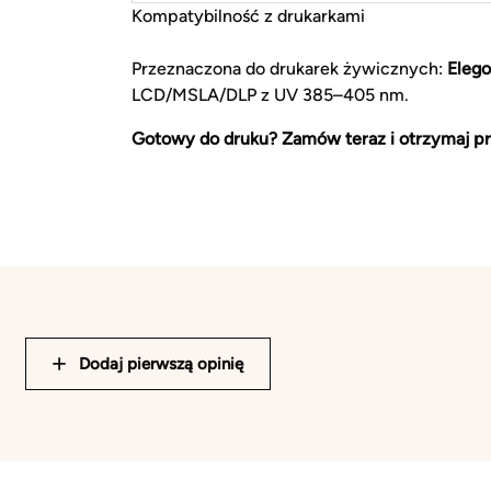
Kompatybilność z drukarkami
Przeznaczona do drukarek żywicznych:
Elego
LCD/MSLA/DLP z UV 385–405 nm.
Gotowy do druku? Zamów teraz i otrzymaj pr
Dodaj pierwszą opinię