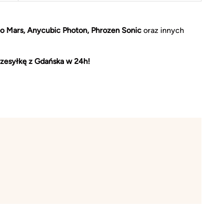
o Mars, Anycubic Photon, Phrozen Sonic
oraz innych
zesyłkę z Gdańska w 24h!