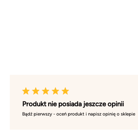
Produkt nie posiada jeszcze opinii
Bądź pierwszy - oceń produkt i napisz opinię o sklepie