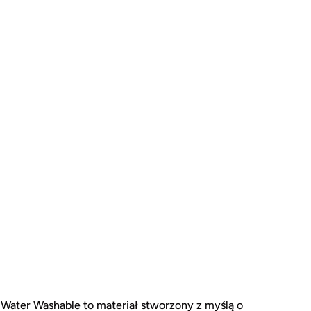
ater Washable to materiał stworzony z myślą o