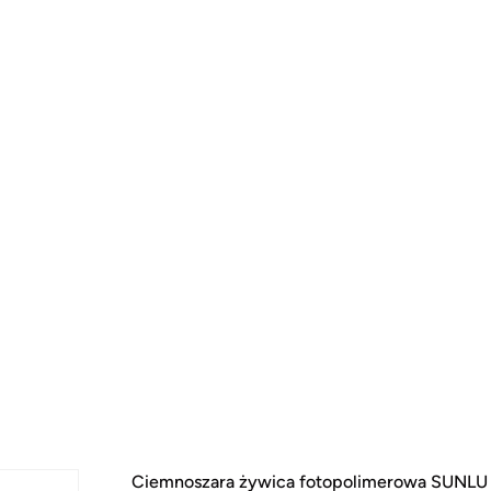
Ciemnoszara żywica fotopolimerowa SUNLU W