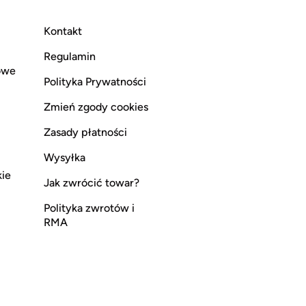
Kontakt
Regulamin
owe
Polityka Prywatności
Zmień zgody cookies
Zasady płatności
Wysyłka
kie
Jak zwrócić towar?
Polityka zwrotów i
RMA