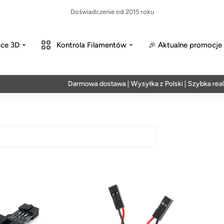
Doświadczenie od 2015 roku
ce 3D
Kontrola Filamentów
🎉 Aktualne promocje
Darmowa dostawa | Wysyłka z Polski | Szybka realiz