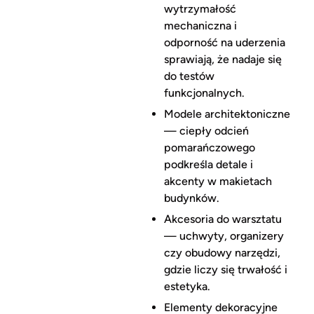
wytrzymałość
mechaniczna i
odporność na uderzenia
sprawiają, że nadaje się
do testów
funkcjonalnych.
Modele architektoniczne
— ciepły odcień
pomarańczowego
podkreśla detale i
akcenty w makietach
budynków.
Akcesoria do warsztatu
— uchwyty, organizery
czy obudowy narzędzi,
gdzie liczy się trwałość i
estetyka.
Elementy dekoracyjne