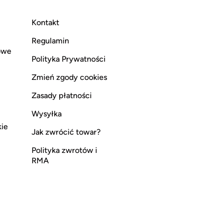
Kontakt
Regulamin
owe
Polityka Prywatności
Zmień zgody cookies
Zasady płatności
Wysyłka
kie
Jak zwrócić towar?
Polityka zwrotów i
RMA