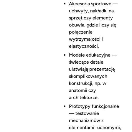
Akcesoria sportowe —
uchwyty, nakładki na
sprzęt czy elementy
obuwia, gdzie liczy się
połączenie
wytrzymałości i
elastyczności.
Modele edukacyjne —
świecące detale
ułatwiają prezentację
skomplikowanych
konstrukcji, np. w
anatomii czy
architekturze.
Prototypy funkcjonalne
— testowanie
mechanizmów z
elementami ruchomymi,