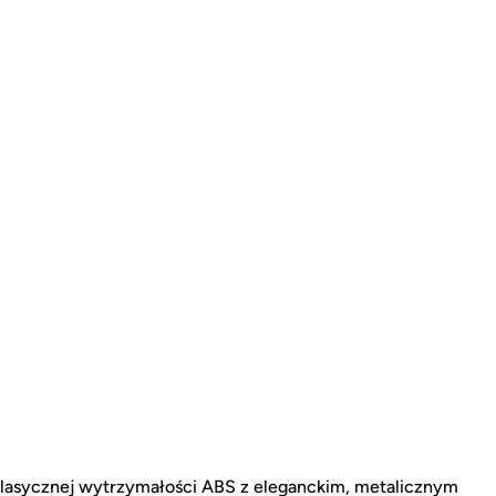
klasycznej wytrzymałości ABS z eleganckim, metalicznym