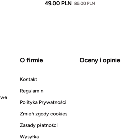
49.00 PLN
85.00 PLN
O firmie
Oceny i opinie
Kontakt
Regulamin
owe
Polityka Prywatności
Zmień zgody cookies
Zasady płatności
Wysyłka