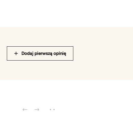
Dodaj pierwszą opinię