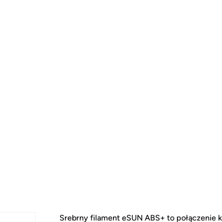
Srebrny filament eSUN ABS+ to połączenie 